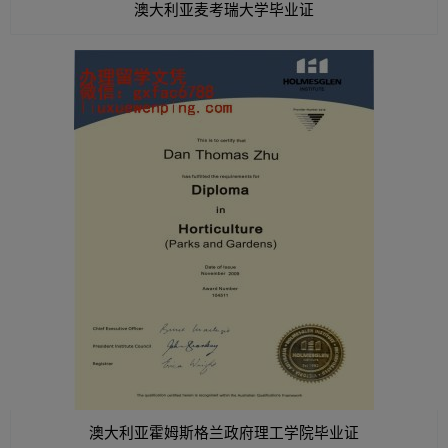
澳大利亚麦考瑞大学毕业证
澳大利亚霍姆斯格兰政府理工学院毕业证