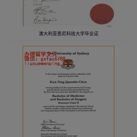
澳大利亚悉尼科技大学毕业证