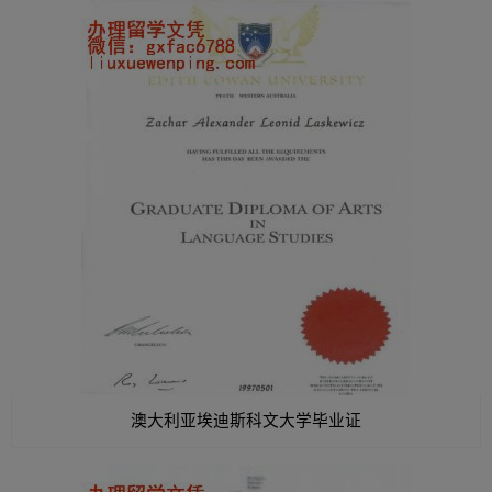
澳大利亚埃迪斯科文大学毕业证