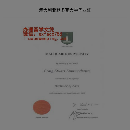
澳大利亚默多克大学毕业证