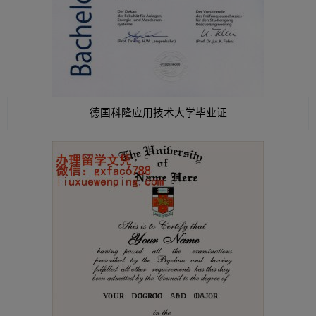
德国科隆应用技术大学毕业证