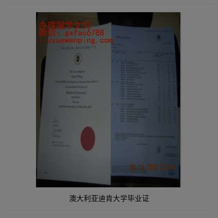
澳大利亚迪肯大学毕业证